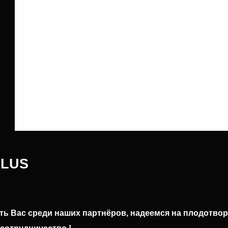
PLUS
ь Вас среди наших партнёров, надеемся на плодотвор