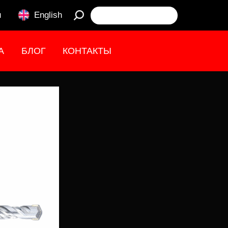
u
English
А
БЛОГ
КОНТАКТЫ